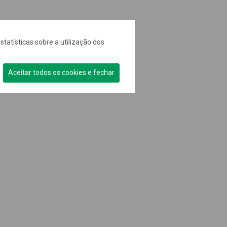
statísticas sobre a utilização dos
Aceitar todos os cookies e fechar